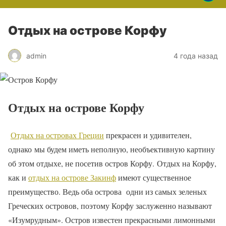
Отдых на острове Корфу
admin
4 года назад
Отдых на острове Корфу
Отдых на островах Греции
прекрасен и удивителен,
однако мы будем иметь неполную, необъективную картину
об этом отдыхе, не посетив остров Корфу. Отдых на Корфу,
как и
отдых на острове Закинф
имеют существенное
преимущество. Ведь оба острова одни из самых зеленых
Греческих островов, поэтому Корфу заслуженно называют
«Изумрудным». Остров известен прекрасными лимонными