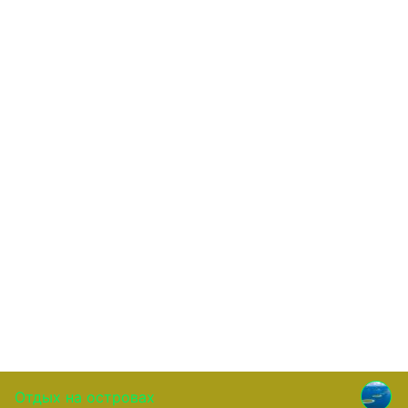
Отдых на островах