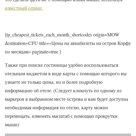
известный сервис
.
[tp_cheapest_tickets_each_month_shortcodes origin=MOW
destination=CFU title=»Цены на авиабилеты на остров Корфу
по месяцам» paginate=true ]
Также при поиске гостиницы удобно воспользоваться
отельным виджетом в виде карты c помощью которого вы
узнаете не только цены, но и более подробную
информацию об отеле. (Следует кликнуть по одному из
маркеров в выбранном месте острова и вам будет доступна
необходимая информация по отелю, карту можно
перемещать, изменять масштаб с помощью прокрутки
мыши)