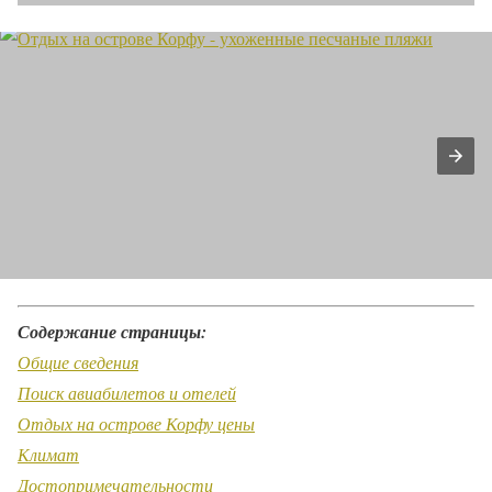
Содержание страницы:
Общие сведения
Поиск авиабилетов и отелей
Отдых на острове Корфу цены
Климат
Достопримечательности