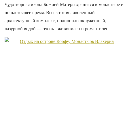
Чудотворная икона Божией Матери хранится в монастыре и
по настоящее время. Весь этот великолепный
архитектурный комплекс, полностью окруженный,
лазурной водой — очень
живописен и романтичен.