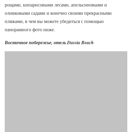
рощами, кипарисовыми лесами, апельсиновыми и
оливковыми садами и конечно своими прекрасными
пляжами, в чем вы можете убедиться с помощью
панорамного фото ниже.
Восточное побережье, отель Dassia Beach