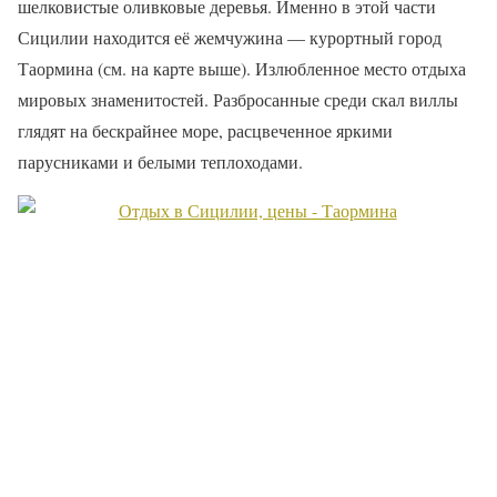
шелковистые оливковые деревья. Именно в этой части
Сицилии находится её жемчужина — курортный город
Таормина (см. на карте выше). Излюбленное место отдыха
мировых знаменитостей. Разбросанные среди скал виллы
глядят на бескрайнее море, расцвеченное яркими
парусниками и белыми теплоходами.