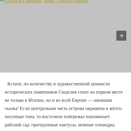
Кстати, по количеству и художественной ценности
исторических памятников Сицилия стоит на первом месте
не только в Италии, но и во всей Европе — ожившая
сказка! Если центральная часть острова окрашена в жёлто-
песочные тона, то восточное побережье напоминает
райский сад: причудливые кактусы, нежные олеандры,