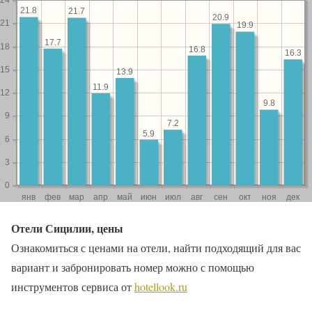
Отели Сицилии, цены
Ознакомиться с ценами на отели, найти подходящий для вас
вариант и забронировать номер можно с помощью
инструментов сервиса от
hotellook.ru