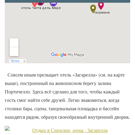
Совсем иным прельщает отель «Загарелла» (см. на карте
выше), построенный на живописном берегу залива
Портичелло. Здесь всё сделано для того, чтобы каждый
гость смог найти себе друзей. Легко знакомиться, когда
столики бара, сцена, танцевальная площадка и бассейн
находятся рядом, образуя своеобразный внутренний дворик.