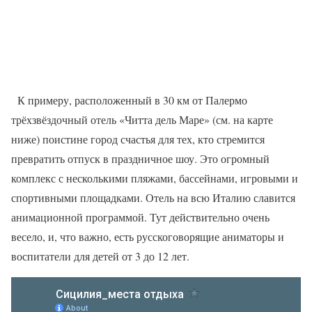
К примеру, расположенный в 30 км от Палермо
трёхзвёздочный отель «Читта дель Маре» (см. на карте
ниже) поистине город счастья для тех, кто стремится
превратить отпуск в праздничное шоу. Это огромный
комплекс с несколькими пляжами, бассейнами, игровыми и
спортивными площадками. Отель на всю Италию славится
анимационной программой. Тут действительно очень
весело, и, что важно, есть русскоговорящие аниматоры и
воспитатели для детей от 3 до 12 лет
.