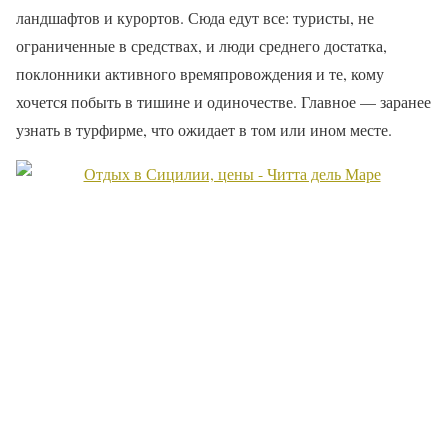
ландшафтов и курортов. Сюда едут все: туристы, не
ограниченные в средствах, и люди среднего достатка,
поклонники активного времяпровождения и те, кому
хочется побыть в тишине и одиночестве. Главное — заранее
узнать в турфирме, что ожидает в том или ином месте.