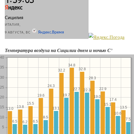
Температура воздуха на Сицилии днем и ночью С°