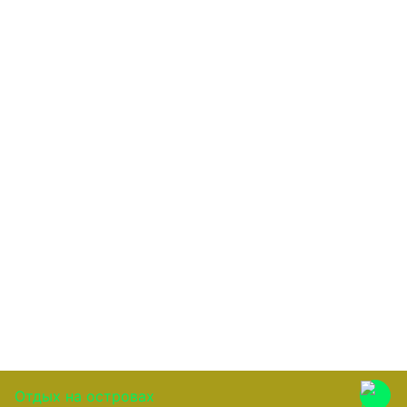
Отдых на островах