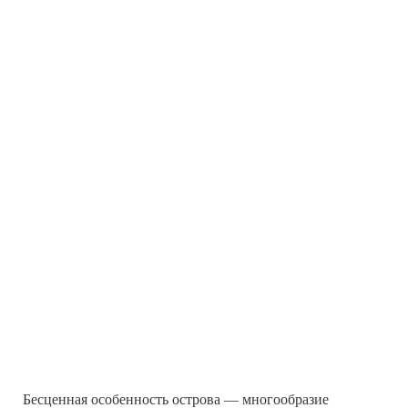
Бесценная особенность острова — многообразие