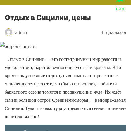
Отдых в Сицилии, цены
admin
4 года назад
Отдых в Сицилии — это гостеприимный мир радости и
удовольствий, царство вечного искусства и красоты. В то
время как успевшие отдохнуть вспоминают прелестные
мгновения летнего отпуска (было и прошло), любители
бархатного сезона томятся в предвкушении чуда. Их ждёт
самый большой остров Средиземноморья — неподражаемая
Сицилия. Туда и только туда устремляются сейчас истинные
ценители жизни!