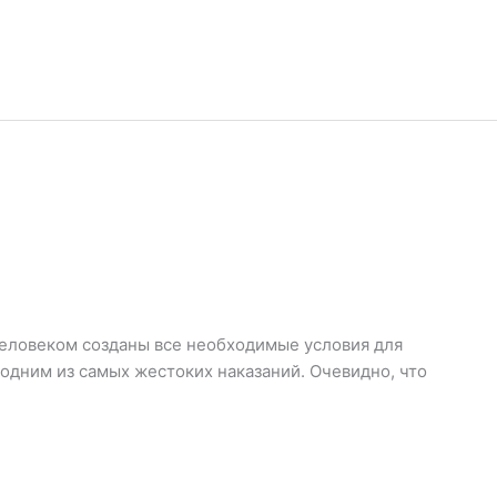
еловеком созданы все необходимые условия для
 одним из самых жестоких наказаний. Очевидно, что