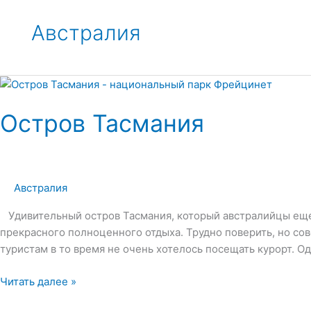
Австралия
Остров Тасмания
Австралия
Удивительный остров Тасмания, который австралийцы еще 
прекрасного полноценного отдыха. Трудно поверить, но со
туристам в то время не очень хотелось посещать курорт. О
Остров
Читать далее »
Тасмания