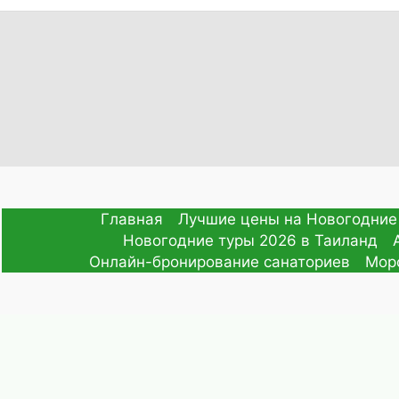
Главная
Лучшие цены на Новогодние
Новогодние туры 2026 в Таиланд
Онлайн-бронирование санаториев
Мор