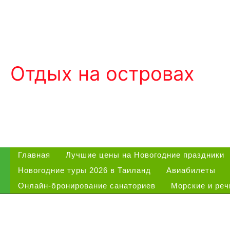
Перейти
к
содержимому
Отдых на островах
Главная
Лучшие цены на Новогодние праздники
Новогодние туры 2026 в Таиланд
Авиабилеты
Онлайн-бронирование санаториев
Морские и реч