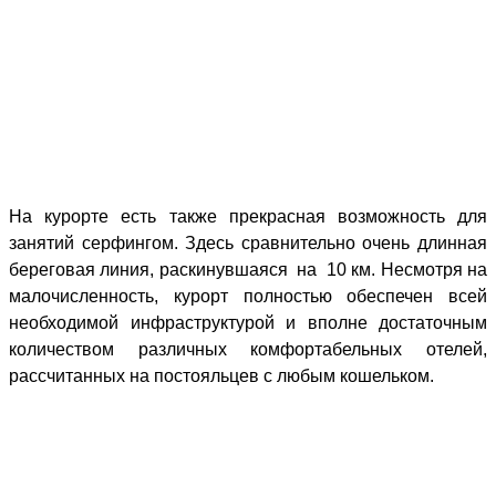
На курорте есть также прекрасная возможность для
занятий серфингом. Здесь сравнительно очень длинная
береговая линия, раскинувшаяся
на
10 км. Несмотря на
малочисленность, курорт полностью обеспечен всей
необходимой инфраструктурой и вполне достаточным
количеством различных комфортабельных отелей,
рассчитанных на постояльцев с любым кошельком.