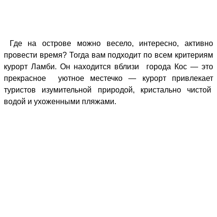
Где на острове можно весело, интересно, активно
провести время?
Тогда вам подходит по всем критериям
курорт Ламби. Он находится вблизи города Кос — это
прекрасное уютное местечко — курорт привлекает
туристов изумительной природой, кристально чистой
водой и ухоженными пляжами.