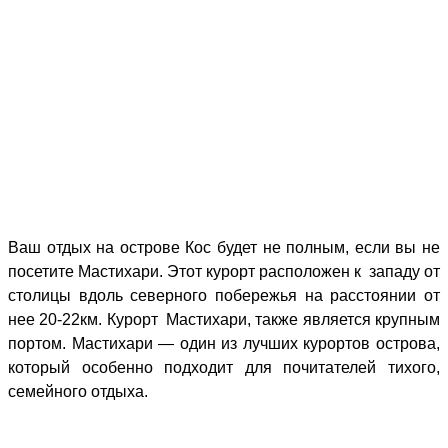
Ваш отдых на острове Кос будет не полным, если вы не
посетите Мастихари. Этот курорт расположен к
западу от
столицы вдоль северного побережья на расстоянии от
нее 20-22км. Курорт
Мастихари, также является крупным
портом. Мастихари — один из лучших курортов острова,
который особенно подходит для почитателей тихого,
семейного отдыха.