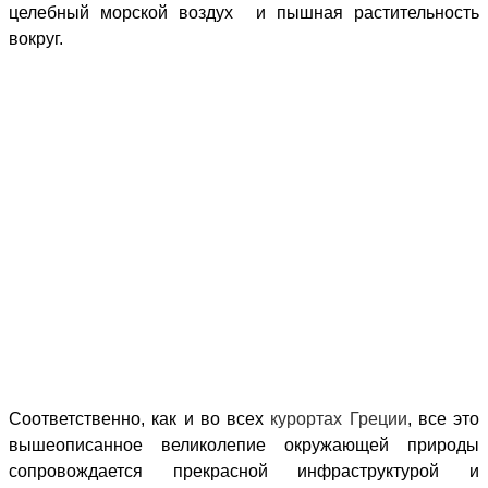
целебный морской воздух
и пышная растительность
вокруг.
Соответственно, как и во всех
курортах Греции
, все это
вышеописанное великолепие окружающей природы
сопровождается прекрасной инфраструктурой и