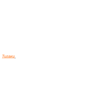
Тигаки