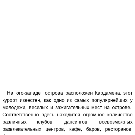
На
юго-западе
острова расположен Кардамена, этот
курорт известен, как одно из самых популярнейших у
молодежи, веселых и зажигательных мест на острове.
Соответственно здесь находится огромное количество
различных клубов, дансингов, всевозможных
развлекательных центров, кафе, баров, ресторанов.