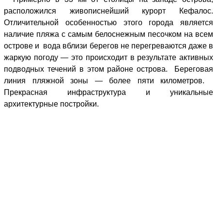
расположился живописнейший курорт Кефалос.
Отличительной особенностью этого города является
наличие пляжа с самым белоснежным песочком на всем
острове и
вода вблизи берегов не перегреваются даже в
жаркую погоду — это происходит в результате активных
подводных течений в этом районе острова.
Береговая
линия пляжной зоны — более пяти километров.
Прекрасная инфраструктура и уникальные
архитектурные постройки.